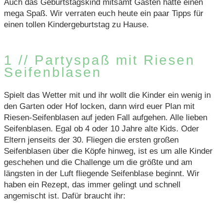
Auch das Geburtstagskind mitsamt Gästen hatte einen
mega Spaß. Wir verraten euch heute ein paar Tipps für
einen tollen Kindergeburtstag zu Hause.
1 // Partyspaß mit Riesen
Seifenblasen
Spielt das Wetter mit und ihr wollt die Kinder ein wenig in
den Garten oder Hof locken, dann wird euer Plan mit
Riesen-Seifenblasen auf jeden Fall aufgehen. Alle lieben
Seifenblasen. Egal ob 4 oder 10 Jahre alte Kids. Oder
Eltern jenseits der 30. Fliegen die ersten großen
Seifenblasen über die Köpfe hinweg, ist es um alle Kinder
geschehen und die Challenge um die größte und am
längsten in der Luft fliegende Seifenblase beginnt. Wir
haben ein Rezept, das immer gelingt und schnell
angemischt ist. Dafür braucht ihr: