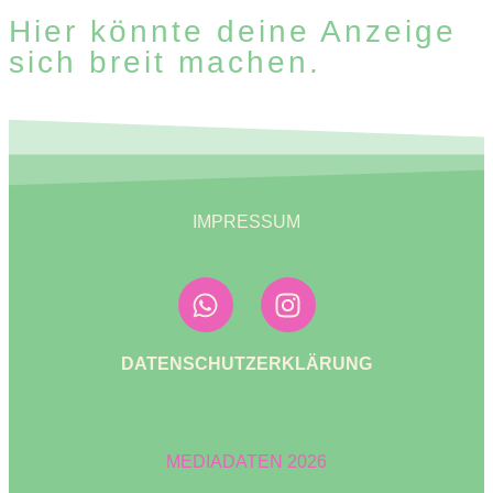
Hier könnte deine Anzeige
sich breit machen.
IMPRESSUM
DATENSCHUTZERKLÄRUNG
MEDIADATEN 2026