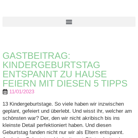
GASTBEITRAG:
KINDERGEBURTSTAG
ENTSPANNT ZU HAUSE
FEIERN MIT DIESEN 5 TIPPS
11/01/2023
13 Kindergeburtstage. So viele haben wir inzwischen
geplant, gefeiert und überlebt. Und wisst ihr, welcher am
schönsten war? Der, den wir nicht akribisch bis ins
kleinste Detail perfektioniert haben. Und diesen
Geburtstag fanden nicht nur wir als Eltern entspannt.