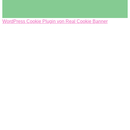
WordPress Cookie Plugin von Real Cookie Banner