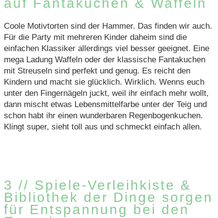
auf Fantakuchen & Waffeln
Coole Motivtorten sind der Hammer. Das finden wir auch.
Für die Party mit mehreren Kinder daheim sind die
einfachen Klassiker allerdings viel besser geeignet. Eine
mega Ladung Waffeln oder der klassische Fantakuchen
mit Streuseln sind perfekt und genug. Es reicht den
Kindern und macht sie glücklich. Wirklich. Wenns euch
unter den Fingernägeln juckt, weil ihr einfach mehr wollt,
dann mischt etwas Lebensmittelfarbe unter der Teig und
schon habt ihr einen wunderbaren Regenbogenkuchen.
Klingt super, sieht toll aus und schmeckt einfach allen.
3 // Spiele-Verleihkiste &
Bibliothek der Dinge sorgen
für Entspannung bei den