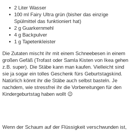
2 Liter Wasser
100 ml Fairy Ultra grün (bisher das einzige
Spülmittel das funktioniert hat)
2 g Guarkernmehl
4 g Backpulver
1 g Tapetenkleister
Die Zutaten mischt ihr mit einem Schneebesen in einem
großen Gefäß (Trofast oder Samla Kisten von Ikea gehen
z.B. super). Die Stäbe kann man kaufen. Vielleicht sind
sie ja sogar ein tolles Geschenk fürs Geburtstagskind.
Natürlich könnt ihr die Stäbe auch selbst basteln. Je
nachdem, wie stressfrei ihr die Vorbereitungen für den
Kindergeburtstag haben wollt 😉
Wenn der Schaum auf der Flüssigkeit verschwunden ist,