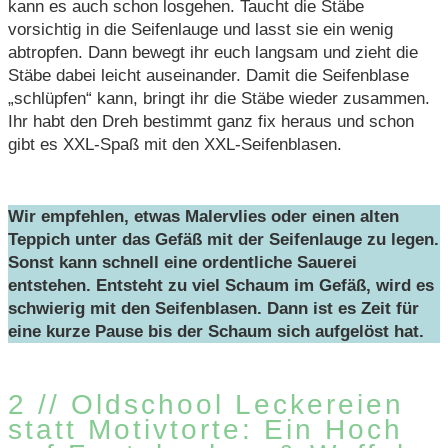
kann es auch schon losgehen. Taucht die Stäbe
vorsichtig in die Seifenlauge und lasst sie ein wenig
abtropfen. Dann bewegt ihr euch langsam und zieht die
Stäbe dabei leicht auseinander. Damit die Seifenblase
„schlüpfen“ kann, bringt ihr die Stäbe wieder zusammen.
Ihr habt den Dreh bestimmt ganz fix heraus und schon
gibt es XXL-Spaß mit den XXL-Seifenblasen.
Wir empfehlen, etwas Malervlies oder einen alten
Teppich unter das Gefäß mit der Seifenlauge zu legen.
Sonst kann schnell eine ordentliche Sauerei
entstehen.
Entsteht zu viel Schaum im Gefäß, wird es
schwierig mit den Seifenblasen. Dann ist es Zeit für
eine kurze Pause bis der Schaum sich aufgelöst hat.
2 // Oldschool Leckereien
statt Motivtorte: Ein Hoch