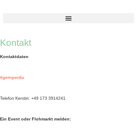
Kontakt
Kontaktdaten
#gernperdu
Telefon Kerstin: +49 173 3914241
Ein Event oder Flohmarkt melden: