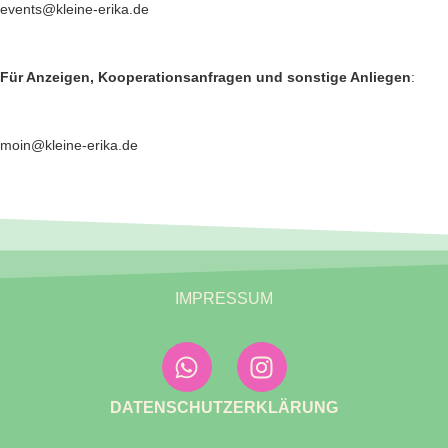
events@kleine-erika.de
Für Anzeigen, Kooperationsanfragen und sonstige Anliegen
:
moin@kleine-erika.de
IMPRESSUM
DATENSCHUTZERKLÄRUNG