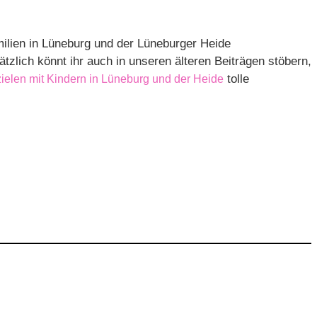
milien in Lüneburg und der Lüneburger Heide
tzlich könnt ihr auch in unseren älteren Beiträgen stöbern,
tolle
ielen mit Kindern in Lüneburg und der Heide