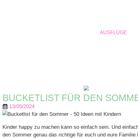
AUSFLÜGE
BUCKETLIST FÜR DEN SOMMER
13/05/2024
Kinder happy zu machen kann so einfach sein. Und einfach
den Sommer genau das richtige für euch und eure Familie i