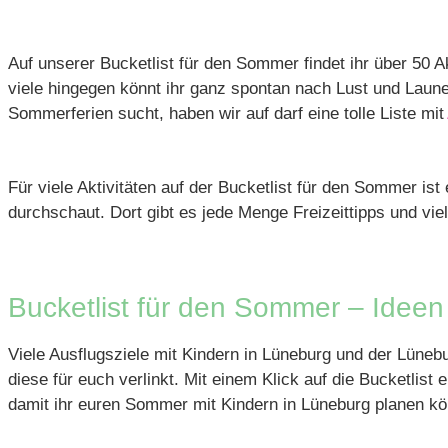
Auf unserer Bucketlist für den Sommer findet ihr über 50 
viele hingegen könnt ihr ganz spontan nach Lust und Laune
Sommerferien sucht, haben wir auf darf eine tolle Liste mit
Für viele Aktivitäten auf der Bucketlist für den Sommer ist 
durchschaut. Dort gibt es jede Menge Freizeittipps und vie
Bucketlist für den Sommer – Ideen
Viele Ausflugsziele mit Kindern in Lüneburg und der Lünebu
diese für euch verlinkt. Mit einem Klick auf die Bucketl
damit ihr euren Sommer mit Kindern in Lüneburg planen kö