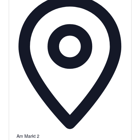
Am Markt 2