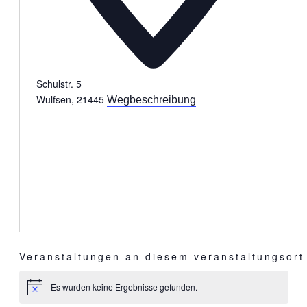
Schulstr. 5
Wulfsen
,
21445
Wegbeschreibung
Veranstaltungen an diesem veranstaltungsort
Es wurden keine Ergebnisse gefunden.
Hinweis