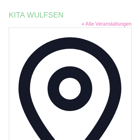
KITA WULFSEN
« Alle Veranstaltungen
Adresse