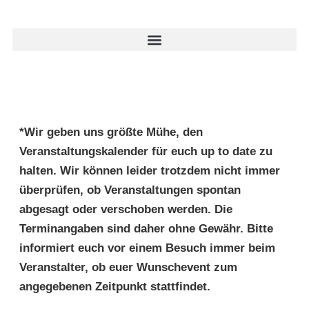
*Wir geben uns größte Mühe, den
Veranstaltungskalender für euch up to date zu
halten. Wir können leider trotzdem nicht immer
überprüfen, ob Veranstaltungen spontan
abgesagt oder verschoben werden. Die
Terminangaben sind daher ohne Gewähr. Bitte
informiert euch vor einem Besuch immer beim
Veranstalter, ob euer Wunschevent zum
angegebenen Zeitpunkt stattfindet.