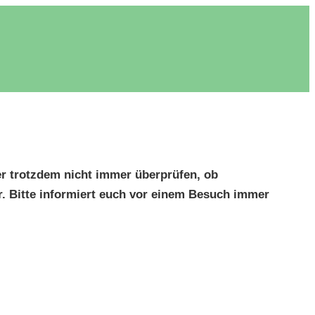
er trotzdem nicht immer überprüfen, ob
 Bitte informiert euch vor einem Besuch immer