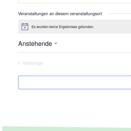
Veranstaltungen an diesem veranstaltungsort
Es wurden keine Ergebnisse gefunden.
Hinweis
Anstehende
Datum
wählen.
Vorherige
Veranstaltungen