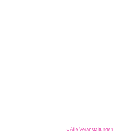
« Alle Veranstaltungen