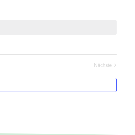
Nächste
Veranstaltung