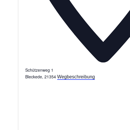
Schützenweg 1
Bleckede
,
21354
Wegbeschreibung