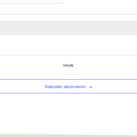
Heute
Kalender abonnieren