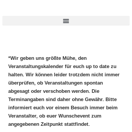
*Wir geben uns größte Mühe, den
Veranstaltungskalender für euch up to date zu
halten. Wir können leider trotzdem nicht immer
überprüfen, ob Veranstaltungen spontan
abgesagt oder verschoben werden. Die
Terminangaben sind daher ohne Gewähr. Bitte
informiert euch vor einem Besuch immer beim
Veranstalter, ob euer Wunschevent zum
angegebenen Zeitpunkt stattfindet.