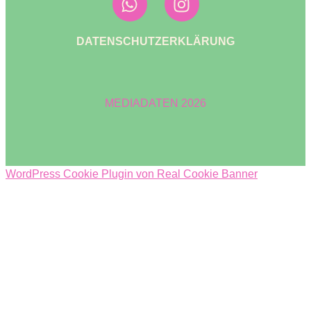
DATENSCHUTZERKLÄRUNG
MEDIADATEN 2026
WordPress Cookie Plugin von Real Cookie Banner