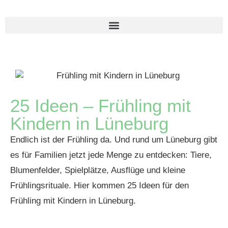
25 Ideen – Frühling mit
Kindern in Lüneburg
Endlich ist der Frühling da. Und rund um Lüneburg gibt
es für Familien jetzt jede Menge zu entdecken: Tiere,
Blumenfelder, Spielplätze, Ausflüge und kleine
Frühlingsrituale. Hier kommen 25 Ideen für den
Frühling mit Kindern in Lüneburg.