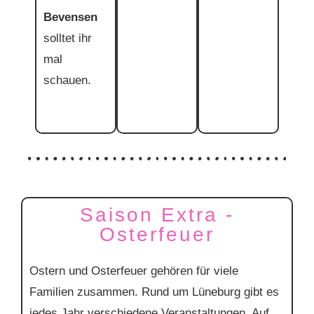
Bevensen
solltet ihr
mal
schauen.
Saison Extra -
Osterfeuer
Ostern und Osterfeuer gehören für viele
Familien zusammen. Rund um Lüneburg gibt es
jedes Jahr verschiedene Veranstaltungen. Auf