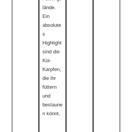
lände.
Ein
absolute
s
Highlight
sind die
Koi-
Karpfen,
die ihr
füttern
und
bestaune
n könnt.