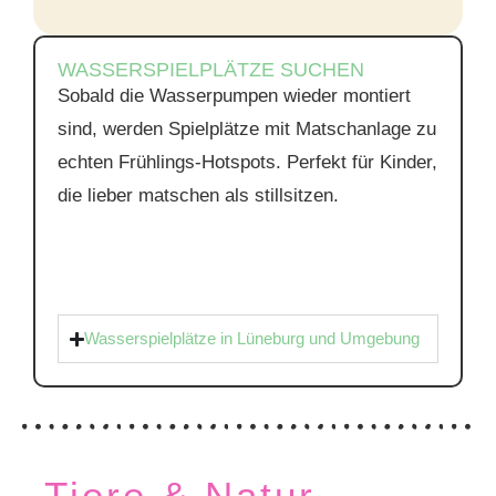
WASSERSPIELPLÄTZE SUCHEN
Sobald die Wasserpumpen wieder montiert
sind, werden Spielplätze mit Matschanlage zu
echten Frühlings-Hotspots. Perfekt für Kinder,
die lieber matschen als stillsitzen.
Wasserspielplätze in Lüneburg und Umgebung
Tiere & Natur-