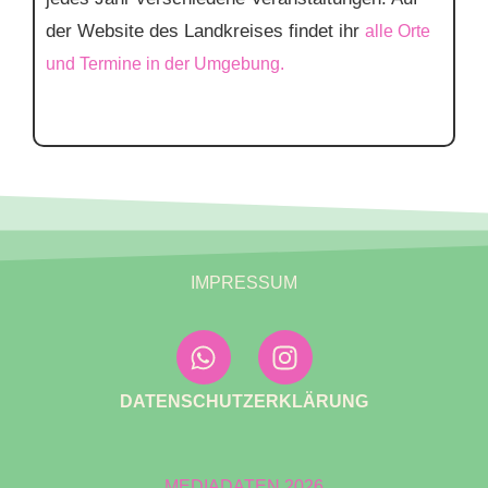
der Website des Landkreises findet ihr
alle Orte
und Termine in der Umgebung.
IMPRESSUM
DATENSCHUTZERKLÄRUNG
MEDIADATEN 2026